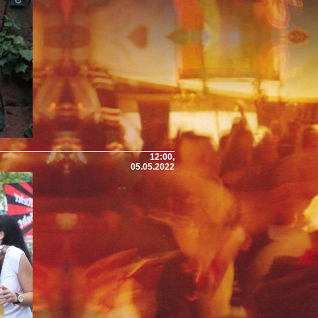
12:00,
05.05.2022