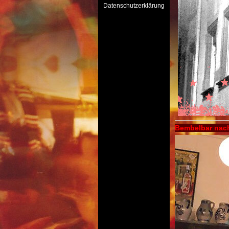
Datenschutzerklärung
Bembelbar nach