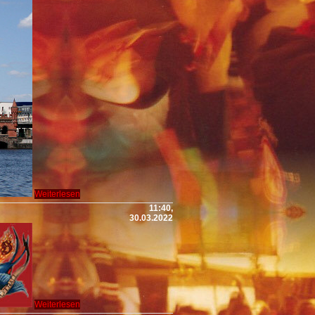
Weiterlesen
11:40,
30.03.2022
Weiterlesen