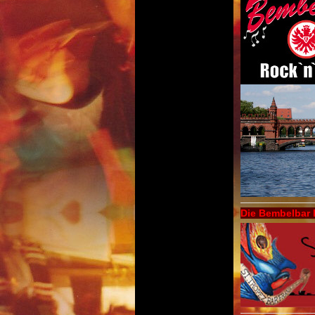
Die Bembelbar 