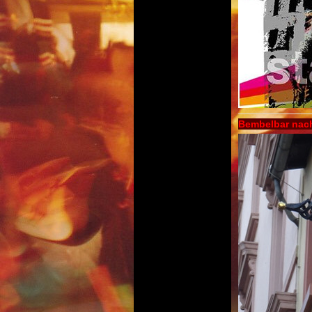
Bembelbar nach